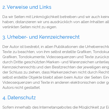
2. Verweise und Links
Da wir Seiten mit Linkmöglichkeit betreiben und wir auch keiner
haben, distanzieren wir uns ausdrücklich von allen Inhalten a
verlinkten Seiten nicht zu eigen.
3. Urheber- und Kennzeichenrecht
Der Autor ist bestrebt, in allen Publikationen die Urheberr
Texte zu beachten, von ihm selbst erstellte Grafiken, Tondok
Grafiken, Tondokumente, Videosequenzen und Texte zurückzug
durch Dritte geschützten Marken- und Warenzeichen unterli
Kennzeichenrechts und den Besitzrechten der jeweiligen eing
der Schluss zu ziehen, dass Markenzeichen nicht durch Rechte 
selbst erstellte Objekte bleibt allein beim Autor der Seiten.
Videosequenzen und Texte in anderen elektronischen oder g
Autors nicht gestattet.
4. Datenschutz
Sofern innerhalb des Internetangebotes die Möglichkeit zur E